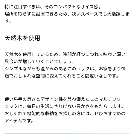
特に注目すべきは、そのコンパクトなサイズ感。
場所を取らずに設置できるため、狭いスペースでも大活躍しま
す。
天然木を使用
天然木を使用しているため、時間が経つにつれて味わい深い
風合いが増していくことでしょう。
シンプルながらも温かみのあるこのラックは、お家をより快
適でおしゃれな空間に変えてくれること間違いなしです。
使い勝手の良さとデザイン性を兼ね備えたこのマルチフリー
ラックは、毎日の生活にさりげない豊かさをもたらします。
おしゃれで機能的な収納をお探しの方には、ぜひおすすめの
アイテムです。