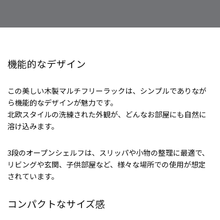
機能的なデザイン
この美しい木製マルチフリーラックは、シンプルでありなが
ら機能的なデザインが魅力です。
北欧スタイルの洗練された外観が、どんなお部屋にも自然に
溶け込みます。
3段のオープンシェルフは、スリッパや小物の整理に最適で、
リビングや玄関、子供部屋など、様々な場所での使用が想定
されています。
コンパクトなサイズ感