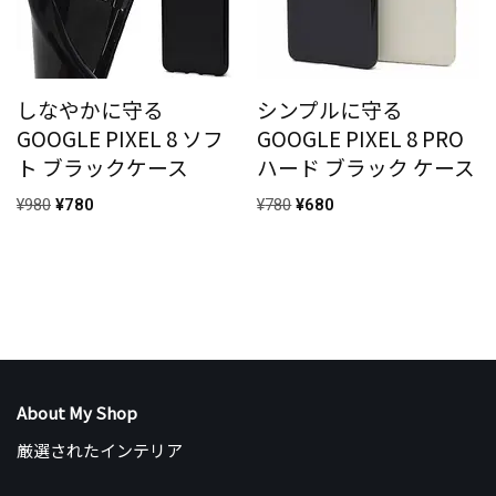
しなやかに守る
シンプルに守る
GOOGLE PIXEL 8 ソフ
GOOGLE PIXEL 8 PRO
ト ブラックケース
ハード ブラック ケース
¥
980
¥
780
¥
780
¥
680
About My Shop
厳選されたインテリア