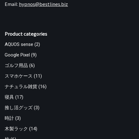
Email:
hypnos@bestlines.biz
Product categories
AQUOS sense
(2)
Google Pixel
(9)
ゴルフ用品
(6)
スマホケース
(11)
ナチュラル雑貨
(16)
寝具
(17)
推し活グッズ
(3)
時計
(3)
木製ラック
(14)