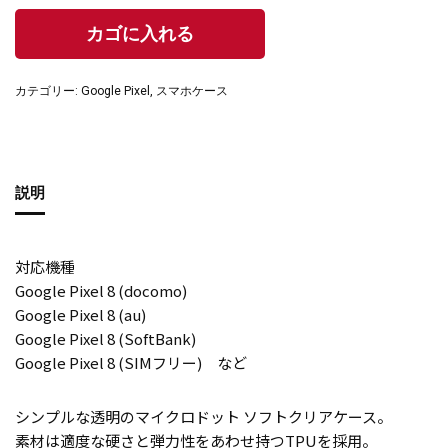
カテゴリー:
Google Pixel
,
スマホケース
説明
対応機種
Google Pixel 8 (docomo)
Google Pixel 8 (au)
Google Pixel 8 (SoftBank)
Google Pixel 8 (SIMフリー) など
シンプルな透明のマイクロドット ソフトクリアケース。
素材は適度な硬さと弾力性をあわせ持つTPUを採用。