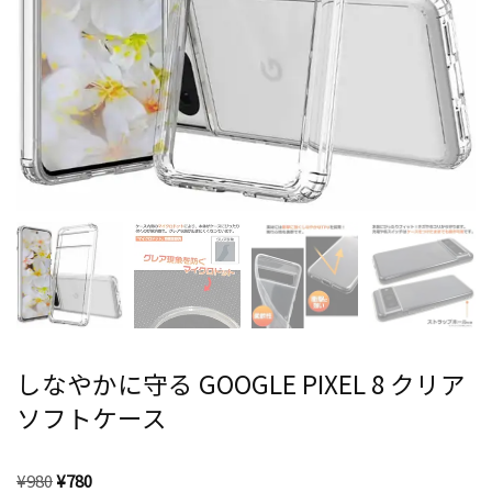
しなやかに守る GOOGLE PIXEL 8 クリア
ソフトケース
¥
980
¥
780