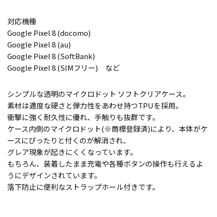
対応機種
Google Pixel 8 (docomo)
Google Pixel 8 (au)
Google Pixel 8 (SoftBank)
Google Pixel 8 (SIMフリー) など
シンプルな透明のマイクロドット ソフトクリアケース。
素材は適度な硬さと弾力性をあわせ持つTPUを採用。
衝撃に強く耐久性に優れ、手触りも抜群です。
ケース内側のマイクロドット(※商標登録済)により、本体がケ
ースにぴったりと付くのが解消され、
グレア現象が起きにくくなっています。
もちろん、装着したまま充電や各種ボタンの操作も行えるよ
うにデザインされています。
落下防止に便利なストラップホール付きです。