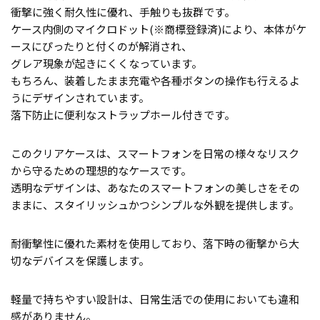
衝撃に強く耐久性に優れ、手触りも抜群です。
ケース内側のマイクロドット(※商標登録済)により、本体がケ
ースにぴったりと付くのが解消され、
グレア現象が起きにくくなっています。
もちろん、装着したまま充電や各種ボタンの操作も行えるよ
うにデザインされています。
落下防止に便利なストラップホール付きです。
このクリアケースは、スマートフォンを日常の様々なリスク
から守るための理想的なケースです。
透明なデザインは、あなたのスマートフォンの美しさをその
ままに、スタイリッシュかつシンプルな外観を提供します。
耐衝撃性に優れた素材を使用しており、落下時の衝撃から大
切なデバイスを保護します。
軽量で持ちやすい設計は、日常生活での使用においても違和
感がありません。