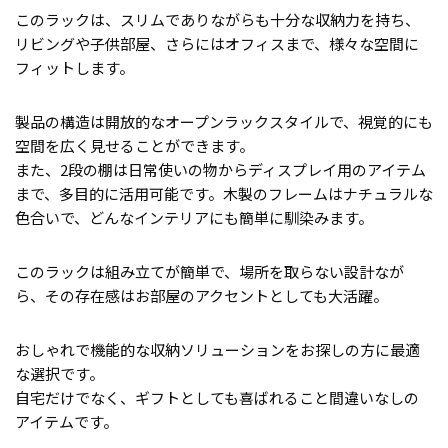
このラックは、スリムでありながらも十分な収納力を持ち、
リビングや子供部屋、さらにはオフィスまで、様々な空間に
フィットします。
製品の構造は開放的なオープンラックスタイルで、視覚的にも
空間を広く見せることができます。
また、2段の棚は日常使いの物からディスプレイ用のアイテム
まで、多目的に活用可能です。木製のフレームはナチュラルな
色合いで、どんなインテリアにも簡単に馴染みます。
このラックは組み立てが簡単で、場所を取らない設計なが
ら、その存在感はお部屋のアクセントとしても大活躍。
おしゃれで機能的な収納ソリューションをお探しの方に最適
な選択です。
自宅だけでなく、ギフトとしても喜ばれること間違いなしの
アイテムです。