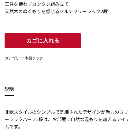
工具を使わずカンタン組み立て
天然木のぬくもりを感じるマルチフリーラック2段
カテゴリー:
木製ラック
説明
北欧スタイルのシンプルで洗練されたデザインが魅力のフリ
ーラックハーフ2段は、お部屋に自然な温もりを加えるアイテ
ムです。