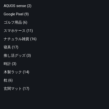
AQUOS sense
(2)
Google Pixel
(9)
ゴルフ用品
(6)
スマホケース
(11)
ナチュラル雑貨
(16)
寝具
(17)
推し活グッズ
(3)
時計
(3)
木製ラック
(14)
枕
(6)
玄関マット
(17)