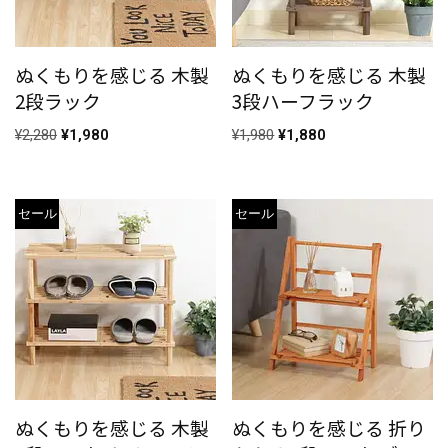
ぬくもりを感じる 木製
ぬくもりを感じる 木製
2段ラック
3段ハーフラック
¥
2,280
¥
1,980
¥
1,980
¥
1,880
セール
セール
ぬくもりを感じる 木製
ぬくもりを感じる 折り