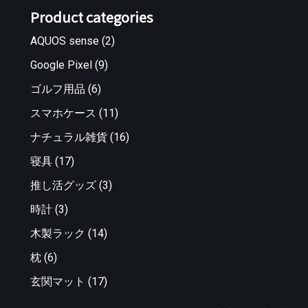
Product categories
AQUOS sense
(2)
Google Pixel
(9)
ゴルフ用品
(6)
スマホケース
(11)
ナチュラル雑貨
(16)
寝具
(17)
推し活グッズ
(3)
時計
(3)
木製ラック
(14)
枕
(6)
玄関マット
(17)