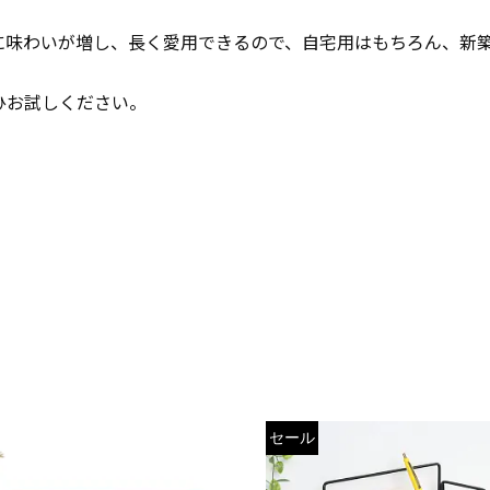
に味わいが増し、長く愛用できるので、自宅用はもちろん、新
ひお試しください。
セール