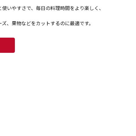
と使いやすさで、毎日の料理時間をより楽しく、
ーズ、果物などをカットするのに最適です。