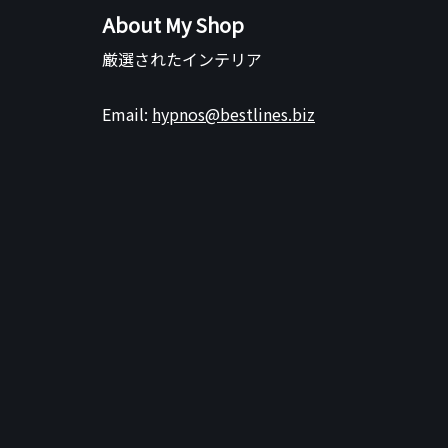
About My Shop
厳選されたインテリア
Email:
hypnos@bestlines.biz