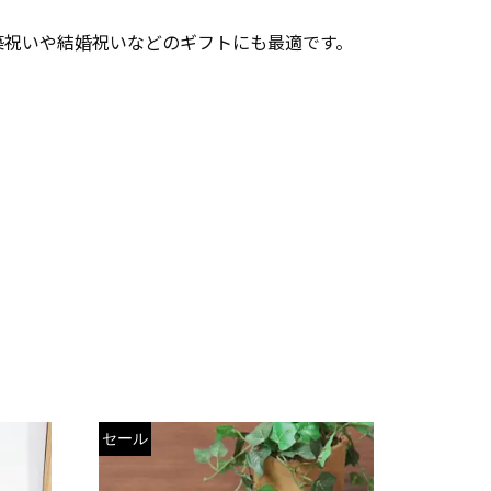
築祝いや結婚祝いなどのギフトにも最適です。
セール