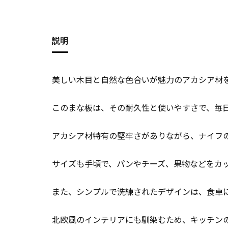
説明
美しい木目と自然な色合いが魅力のアカシア材
このまな板は、その耐久性と使いやすさで、毎
アカシア材特有の堅牢さがありながら、ナイフ
サイズも手頃で、パンやチーズ、果物などをカ
また、シンプルで洗練されたデザインは、食卓
北欧風のインテリアにも馴染むため、キッチン