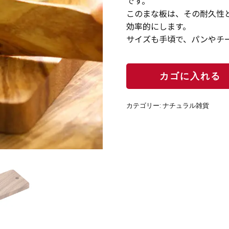
です。
このまな板は、その耐久性
効率的にします。
サイズも手頃で、パンやチ
カテゴリー:
ナチュラル雑貨