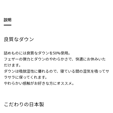
説明
良質なダウン
詰めものには良質なダウンを50%使用。
フェザーの弾力とダウンのやわらかさで、快適にお休みいた
だけます。
ダウンは吸放湿性に優れるので、寝ている間の湿気を吸ってサ
ラサラに保ってくれます。
やわらかい感触がお好きな方にオススメ。
こだわりの日本製