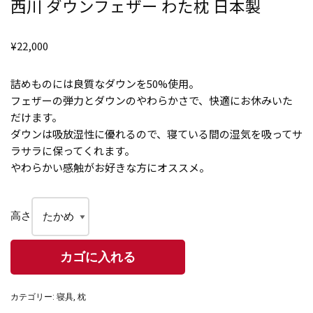
西川 ダウンフェザー わた枕 日本製
¥
22,000
詰めものには良質なダウンを50%使用。
フェザーの弾力とダウンのやわらかさで、快適にお休みいた
だけます。
ダウンは吸放湿性に優れるので、寝ている間の湿気を吸ってサ
ラサラに保ってくれます。
やわらかい感触がお好きな方にオススメ。
高さ
カテゴリー:
寝具
,
枕