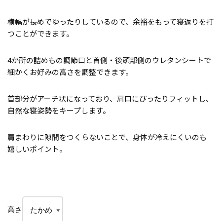
横幅が長めでゆったりしているので、余裕をもって寝返りを打
つことができます。
4か所の詰めもの調節口と首側・後頭部側のウレタンシートで
細かくお好みの高さを調整できます。
首部分がアーチ状になっており、肩口にぴったりフィットし、
自然な寝姿勢をキープします。
肩まわりに隙間をつくらないことで、身体が冷えにくいのも
嬉しいポイント。
高さ