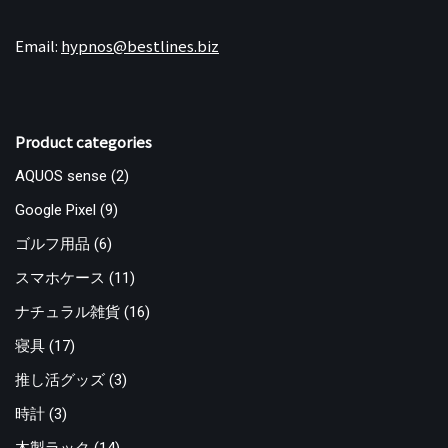
Email:
hypnos@bestlines.biz
Product categories
AQUOS sense
(2)
Google Pixel
(9)
ゴルフ用品
(6)
スマホケース
(11)
ナチュラル雑貨
(16)
寝具
(17)
推し活グッズ
(3)
時計
(3)