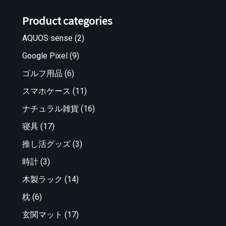
Product categories
AQUOS sense
(2)
Google Pixel
(9)
ゴルフ用品
(6)
スマホケース
(11)
ナチュラル雑貨
(16)
寝具
(17)
推し活グッズ
(3)
時計
(3)
木製ラック
(14)
枕
(6)
玄関マット
(17)