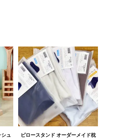
ッシュ
ピロースタンド オーダーメイド枕