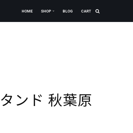
HOME
SHOP
BLOG
CART
タンド 秋葉原