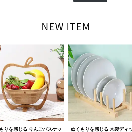
NEW ITEM
もりを感じる りんごバスケッ
ぬくもりを感じる 木製ディ