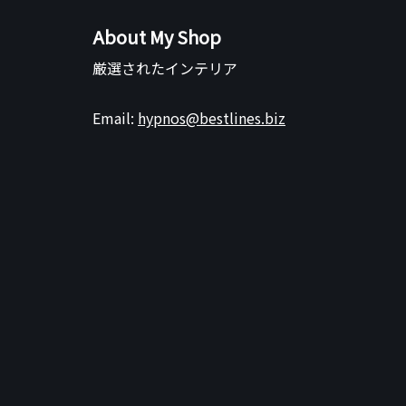
About My Shop
厳選されたインテリア
Email:
hypnos@bestlines.biz