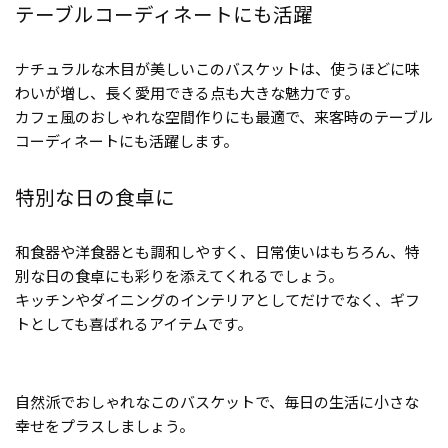
テーブルコーディネートにも活躍
ナチュラルな木目が美しいこのバスケットは、使うほどに味
わいが増し、長く愛用できる点も大きな魅力です。
カフェ風のおしゃれな空間作りにも最適で、来客時のテーブル
コーディネートにも活躍します。
特別な日の食卓に
和食器や洋食器とも調和しやすく、日常使いはもちろん、特
別な日の食卓にも彩りを添えてくれるでしょう。
キッチンやダイニングのインテリアとしてだけでなく、ギフ
トとしても喜ばれるアイテムです。
自然派でおしゃれなこのバスケットで、毎日の生活に小さな
幸せをプラスしましょう。