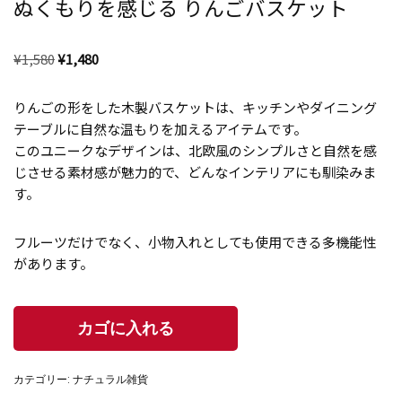
ぬくもりを感じる りんごバスケット
¥
1,580
¥
1,480
りんごの形をした木製バスケットは、キッチンやダイニング
テーブルに自然な温もりを加えるアイテムです。
このユニークなデザインは、北欧風のシンプルさと自然を感
じさせる素材感が魅力的で、どんなインテリアにも馴染みま
す。
フルーツだけでなく、小物入れとしても使用できる多機能性
があります。
カテゴリー:
ナチュラル雑貨