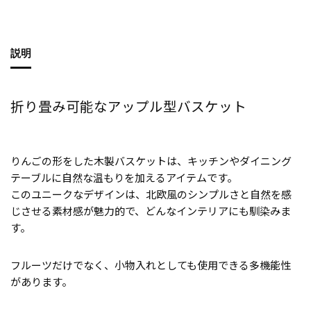
説明
折り畳み可能なアップル型バスケット
りんごの形をした木製バスケットは、キッチンやダイニング
テーブルに自然な温もりを加えるアイテムです。
このユニークなデザインは、北欧風のシンプルさと自然を感
じさせる素材感が魅力的で、どんなインテリアにも馴染みま
す。
フルーツだけでなく、小物入れとしても使用できる多機能性
があります。