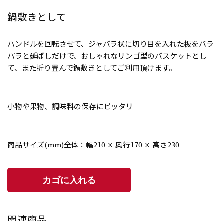
鍋敷きとして
ハンドルを回転させて、ジャバラ状に切り目を入れた板をパラ
パラと延ばしだけで、おしゃれなリンゴ型のバスケットとし
て、また折り畳んで鍋敷きとしてご利用頂けます。
小物や果物、調味料の保存にピッタリ
商品サイズ(mm)全体：幅210 × 奥行170 × 高さ230
関連商品