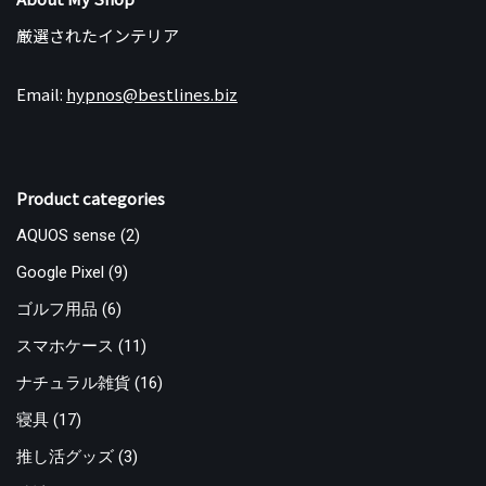
厳選されたインテリア
Email:
hypnos@bestlines.biz
Product categories
AQUOS sense
(2)
Google Pixel
(9)
ゴルフ用品
(6)
スマホケース
(11)
ナチュラル雑貨
(16)
寝具
(17)
推し活グッズ
(3)