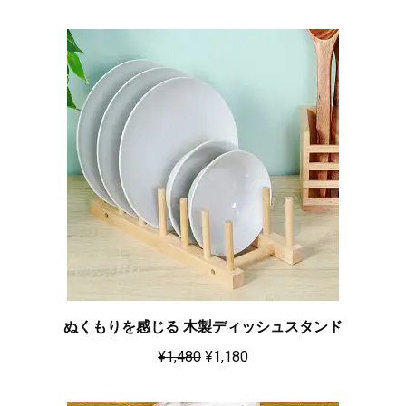
ぬくもりを感じる 木製ディッシュスタンド
¥
1,480
¥
1,180