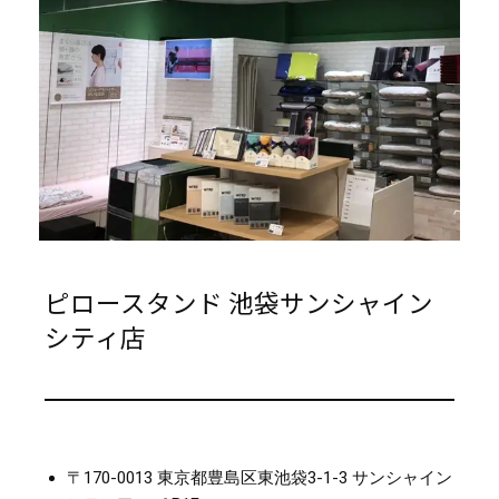
ピロースタンド 池袋サンシャイン
シティ店
〒170-0013 東京都豊島区東池袋3-1-3 サンシャイン