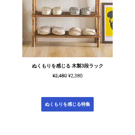
ぬくもりを感じる 木製3段ラック
¥
2,480
¥
2,380
ぬくもりを感じる特集