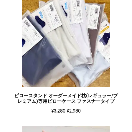
ピロースタンド オーダーメイド枕(レギュラー/プ
レミアム)専用ピローケース ファスナータイプ
¥
3,280
¥
2,980