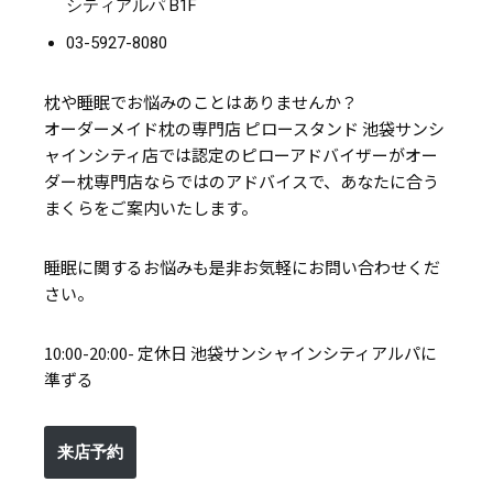
シティアルパ B1F
03-5927-8080
枕や睡眠でお悩みのことはありませんか？
オーダーメイド枕の専門店 ピロースタンド 池袋サンシ
ャインシティ店では認定のピローアドバイザーがオー
ダー枕専門店ならではのアドバイスで、あなたに合う
まくらをご案内いたします。
睡眠に関するお悩みも是非お気軽にお問い合わせくだ
さい。
10:00-20:00- 定休日 池袋サンシャインシティアルパに
準ずる
来店予約