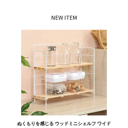
NEW ITEM
ぬくもりを感じる ウッドミニシェルフ ワイド