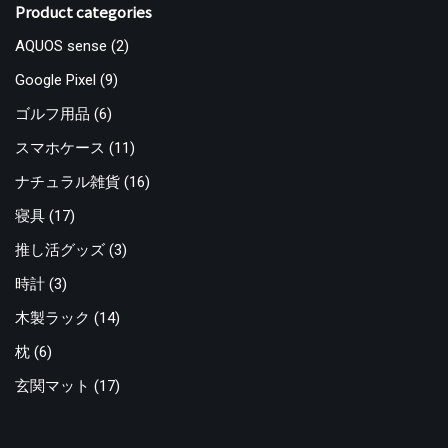
Product categories
AQUOS sense
(2)
Google Pixel
(9)
ゴルフ用品
(6)
スマホケース
(11)
ナチュラル雑貨
(16)
寝具
(17)
推し活グッズ
(3)
時計
(3)
木製ラック
(14)
枕
(6)
玄関マット
(17)