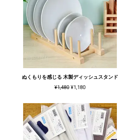
ぬくもりを感じる 木製ディッシュスタンド
¥
1,480
¥
1,180