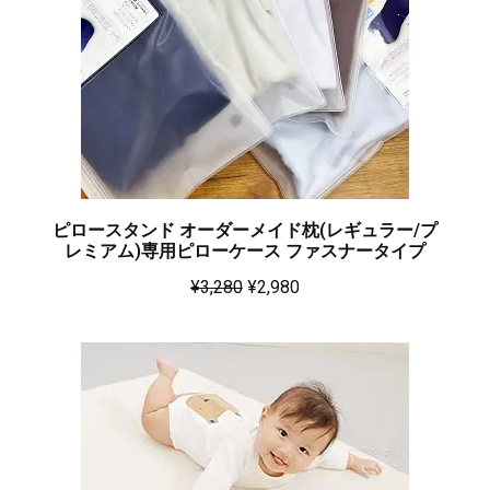
ピロースタンド オーダーメイド枕(レギュラー/プ
レミアム)専用ピローケース ファスナータイプ
¥
3,280
¥
2,980