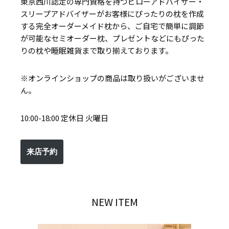
東京西川認定の専門資格を持つピローアドバイザー・
スリープアドバイザーがお客様にぴったりの枕を作成
する完全オーダーメイド枕から、ご自宅で簡単に調節
が可能なセミオーダー枕、プレゼントなどにもぴった
りの枕や睡眠雑貨まで取り揃えております。
※オンラインショップの商品は取り扱いがございませ
ん。
10:00-18:00 定休日 火曜日
来店予約
NEW ITEM