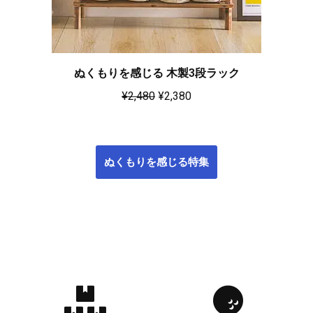
ぬくもりを感じる 木製3段ラック
¥
2,480
¥
2,380
ぬくもりを感じる特集