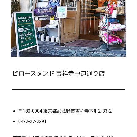
ピロースタンド 吉祥寺中道通り店
〒180-0004 東京都武蔵野市吉祥寺本町2-33-2
0422-27-2291