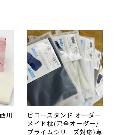
 西川
ピロースタンド オーダー
メイド枕(完全オーダー/
プライムシリーズ対応)専