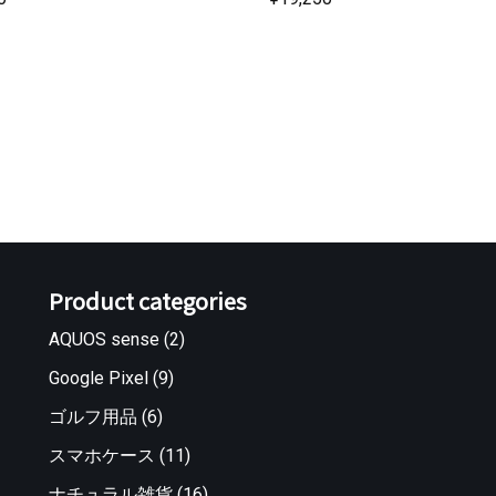
Product categories
AQUOS sense
(2)
Google Pixel
(9)
ゴルフ用品
(6)
スマホケース
(11)
ナチュラル雑貨
(16)