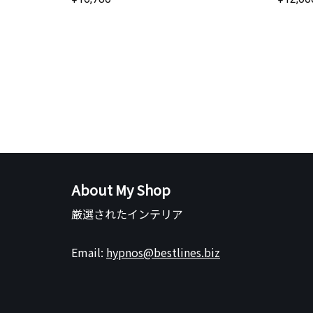
About My Shop
厳選されたインテリア
Email:
hypnos@bestlines.biz